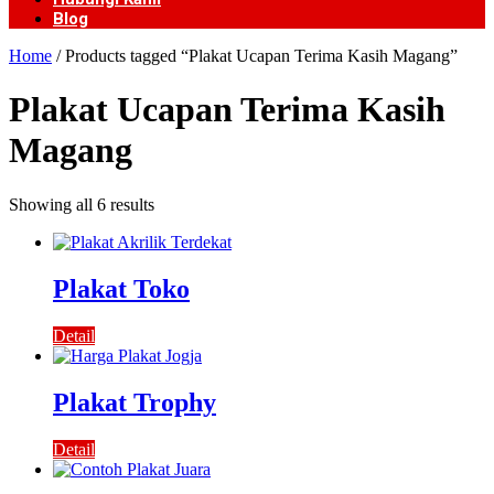
Blog
Home
/ Products tagged “Plakat Ucapan Terima Kasih Magang”
Plakat Ucapan Terima Kasih
Magang
Showing all 6 results
Plakat Toko
Detail
Plakat Trophy
Detail