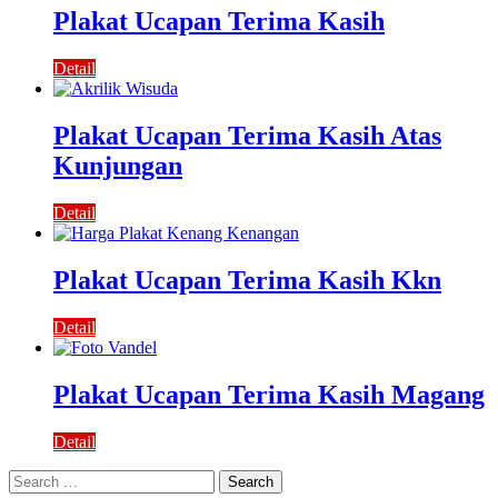
Plakat Ucapan Terima Kasih
Detail
Plakat Ucapan Terima Kasih Atas
Kunjungan
Detail
Plakat Ucapan Terima Kasih Kkn
Detail
Plakat Ucapan Terima Kasih Magang
Detail
Search