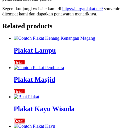
Segera kunjungi website kami di
https://hargaplakat.net/
souvenir
ditempat kami dan dapatkan penawaran menariknya.
Related products
Plakat Lampu
Detail
Plakat Masjid
Detail
Plakat Kayu Wisuda
Detail