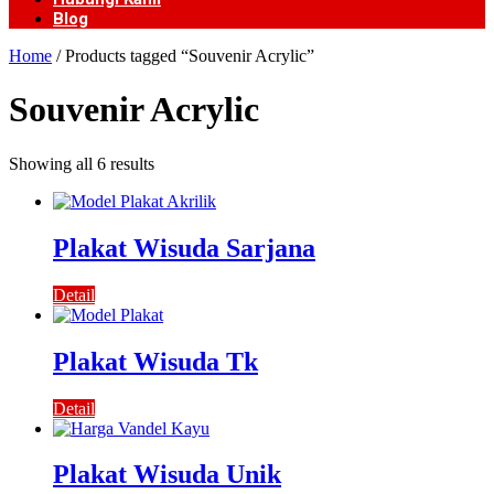
Blog
Home
/ Products tagged “Souvenir Acrylic”
Souvenir Acrylic
Showing all 6 results
Plakat Wisuda Sarjana
Detail
Plakat Wisuda Tk
Detail
Plakat Wisuda Unik