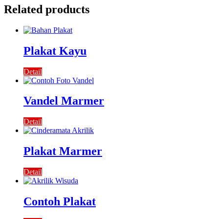
Related products
Plakat Kayu
Detail
Vandel Marmer
Detail
Plakat Marmer
Detail
Contoh Plakat