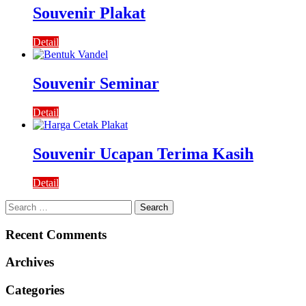
Souvenir Plakat
Detail
Souvenir Seminar
Detail
Souvenir Ucapan Terima Kasih
Detail
Search
for:
Recent Comments
Archives
Categories