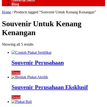
Blog
Home
/ Products tagged “Souvenir Untuk Kenang Kenangan”
Souvenir Untuk Kenang
Kenangan
Showing all 5 results
Souvenir Perusahaan
Detail
Souvenir Perusahaan Eksklusif
Detail