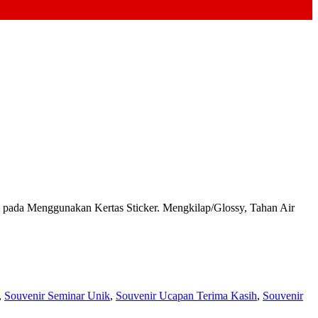
da Menggunakan Kertas Sticker. Mengkilap/Glossy, Tahan Air
,
Souvenir Seminar Unik
,
Souvenir Ucapan Terima Kasih
,
Souvenir