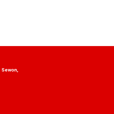
. Sewon,