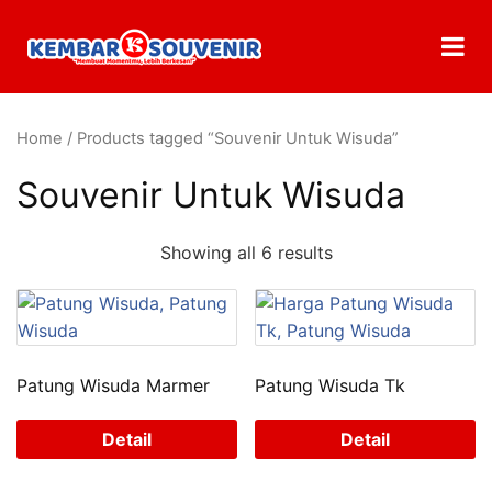
Home
/ Products tagged “Souvenir Untuk Wisuda”
Souvenir Untuk Wisuda
Showing all 6 results
Patung Wisuda Marmer
Patung Wisuda Tk
Detail
Detail