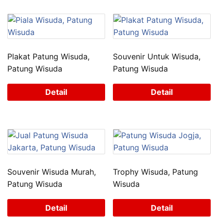
Plakat Patung Wisuda,
Souvenir Untuk Wisuda,
Patung Wisuda
Patung Wisuda
Detail
Detail
Souvenir Wisuda Murah,
Trophy Wisuda, Patung
Patung Wisuda
Wisuda
Detail
Detail