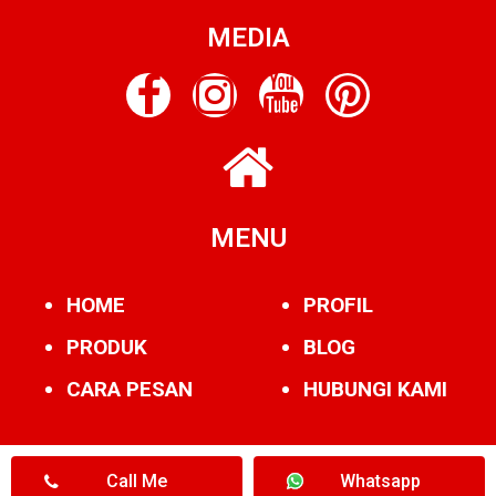
MEDIA
MENU
HOME
PROFIL
PRODUK
BLOG
CARA PESAN
HUBUNGI KAMI
Call Me
Whatsapp