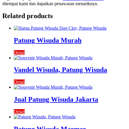
ditempat kami dan dapatkan penawaran menariknya.
Related products
Patung Wisuda Murah
Detail
Vandel Wisuda, Patung Wisuda
Detail
Jual Patung Wisuda Jakarta
Detail