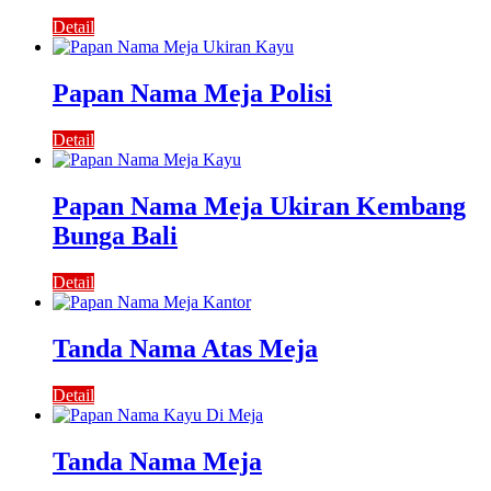
Detail
Papan Nama Meja Polisi
Detail
Papan Nama Meja Ukiran Kembang
Bunga Bali
Detail
Tanda Nama Atas Meja
Detail
Tanda Nama Meja