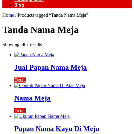
Blog
Home
/ Products tagged “Tanda Nama Meja”
Tanda Nama Meja
Showing all 7 results
Jual Papan Nama Meja
Detail
Nama Meja
Detail
Papan Nama Kayu Di Meja