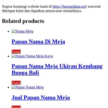
Segera kunjungi website kami di
https://hargaplakat.net/
souvenir
ditempat kami dan dapatkan penawaran menariknya.
Related products
Papan Nama Di Meja
Detail
Papan Nama Meja Ukiran Kembang
Bunga Bali
Detail
Jual Papan Nama Meja
Detail