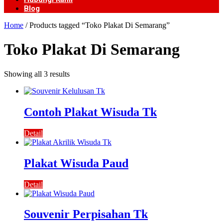
Blog
Home
/ Products tagged “Toko Plakat Di Semarang”
Toko Plakat Di Semarang
Showing all 3 results
Contoh Plakat Wisuda Tk
Detail
Plakat Wisuda Paud
Detail
Souvenir Perpisahan Tk