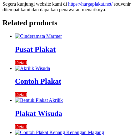
Segera kunjungi website kami di
https://hargaplakat.net/
souvenir
ditempat kami dan dapatkan penawaran menariknya.
Related products
Pusat Plakat
Detail
Contoh Plakat
Detail
Plakat Wisuda
Detail