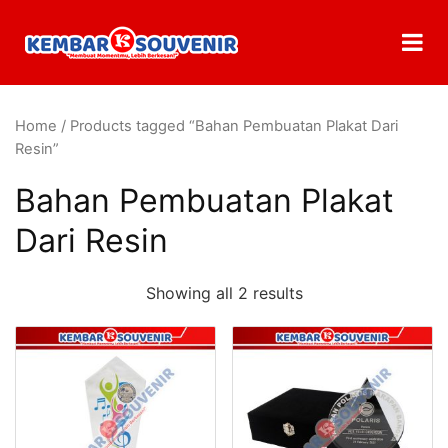
Home
/ Products tagged “Bahan Pembuatan Plakat Dari
Resin”
Bahan Pembuatan Plakat
Dari Resin
Showing all 2 results