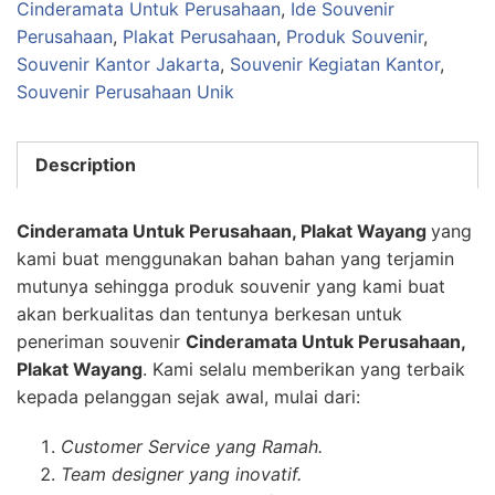
Cinderamata Untuk Perusahaan
,
Ide Souvenir
Perusahaan
,
Plakat Perusahaan
,
Produk Souvenir
,
Souvenir Kantor Jakarta
,
Souvenir Kegiatan Kantor
,
Souvenir Perusahaan Unik
Description
Cinderamata Untuk Perusahaan, Plakat Wayang
yang
kami buat menggunakan bahan bahan yang terjamin
mutunya sehingga produk souvenir yang kami buat
akan berkualitas dan tentunya berkesan untuk
peneriman souvenir
Cinderamata Untuk Perusahaan,
Plakat Wayang
. Kami selalu memberikan yang terbaik
kepada pelanggan sejak awal, mulai dari:
Customer Service yang Ramah.
Team designer yang inovatif.