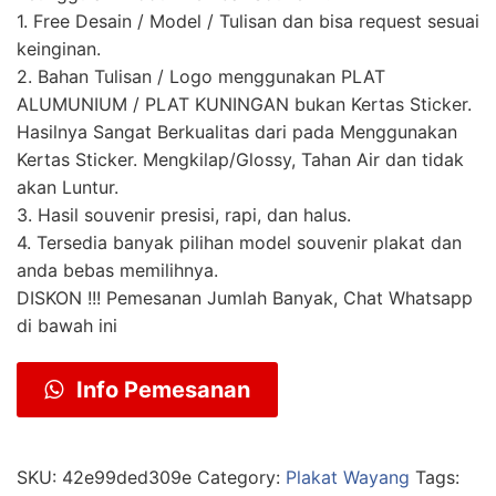
1. Free Desain / Model / Tulisan dan bisa request sesuai
keinginan.
2. Bahan Tulisan / Logo menggunakan PLAT
ALUMUNIUM / PLAT KUNINGAN bukan Kertas Sticker.
Hasilnya Sangat Berkualitas dari pada Menggunakan
Kertas Sticker. Mengkilap/Glossy, Tahan Air dan tidak
akan Luntur.
3. Hasil souvenir presisi, rapi, dan halus.
4. Tersedia banyak pilihan model souvenir plakat dan
anda bebas memilihnya.
DISKON !!! Pemesanan Jumlah Banyak, Chat Whatsapp
di bawah ini
Info Pemesanan
SKU:
42e99ded309e
Category:
Plakat Wayang
Tags: