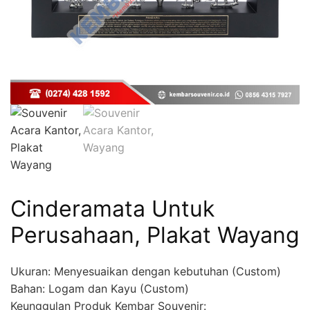
Cinderamata Untuk
Perusahaan, Plakat Wayang
Ukuran: Menyesuaikan dengan kebutuhan (Custom)
Bahan: Logam dan Kayu (Custom)
Keunggulan Produk Kembar Souvenir: