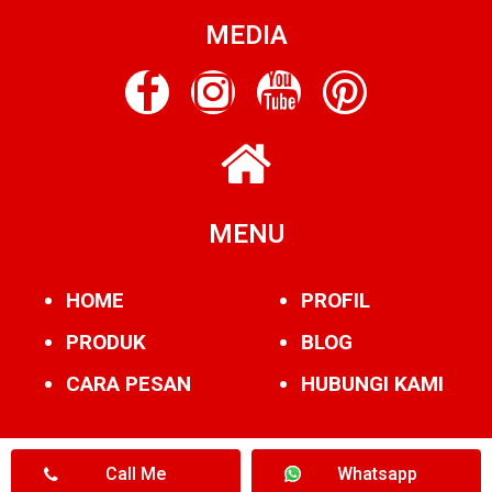
MEDIA
MENU
HOME
PROFIL
PRODUK
BLOG
CARA PESAN
HUBUNGI KAMI
Call Me
Whatsapp