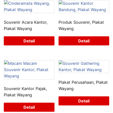
Souvenir Acara Kantor,
Produk Souvenir, Plakat
Plakat Wayang
Wayang
Detail
Detail
Plakat Perusahaan, Plakat
Souvenir Kantor Pajak,
Wayang
Plakat Wayang
Detail
Detail