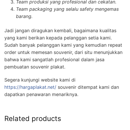
Team produksi yang profesional dan cekatan.
Team packaging yang selalu safety mengemas
barang.
Jadi jangan diragukan kembali, bagaimana kualitas
yang kami berikan kepada pelanggan setia kami.
Sudah banyak pelanggan kami yang kemudian repeat
order untuk memesan souvenir, dari situ menunjukkan
bahwa kami sangatlah profesional dalam jasa
pembuatan souvenir plakat.
Segera kunjungi website kami di
https://hargaplakat.net/
souvenir ditempat kami dan
dapatkan penawaran menariknya.
Related products