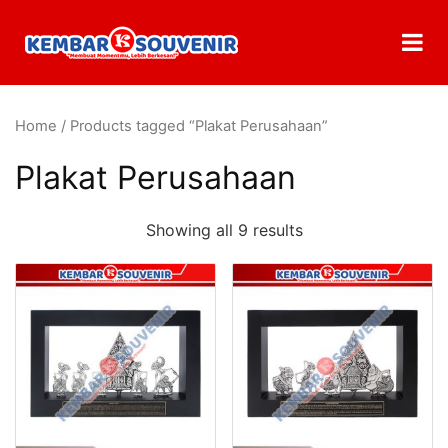
Home
/ Products tagged “Plakat Perusahaan”
Plakat Perusahaan
Showing all 9 results