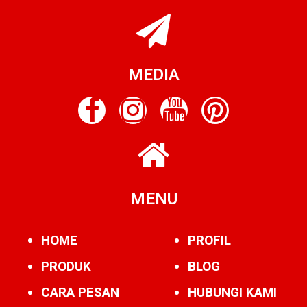
MEDIA
MENU
HOME
PROFIL
PRODUK
BLOG
CARA PESAN
HUBUNGI KAMI