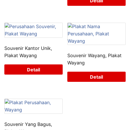
Detail
Souvenir Kantor Unik,
Plakat Wayang
Souvenir Wayang, Plakat
Wayang
Detail
Detail
Souvenir Yang Bagus,