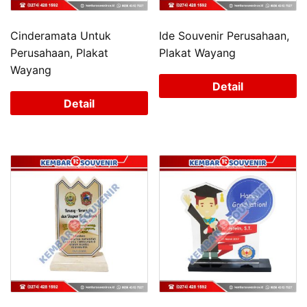
Cinderamata Untuk
Ide Souvenir Perusahaan,
Perusahaan, Plakat
Plakat Wayang
Wayang
Detail
Detail