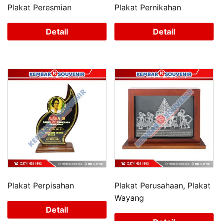
Plakat Peresmian
Plakat Pernikahan
Detail
Detail
Plakat Perpisahan
Plakat Perusahaan, Plakat
Wayang
Detail