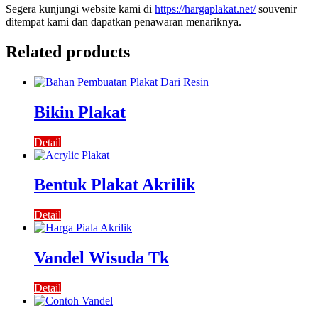
Segera kunjungi website kami di
https://hargaplakat.net/
souvenir
ditempat kami dan dapatkan penawaran menariknya.
Related products
Bikin Plakat
Detail
Bentuk Plakat Akrilik
Detail
Vandel Wisuda Tk
Detail