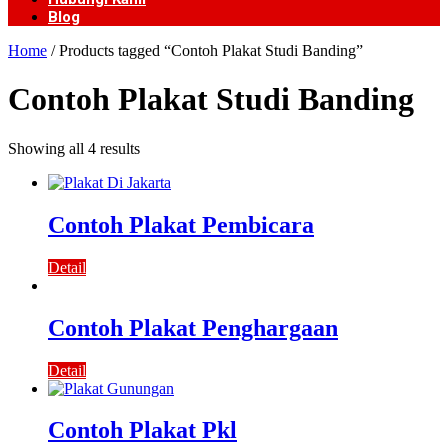
Blog
Home
/ Products tagged “Contoh Plakat Studi Banding”
Contoh Plakat Studi Banding
Showing all 4 results
Contoh Plakat Pembicara
Detail
Contoh Plakat Penghargaan
Detail
Contoh Plakat Pkl