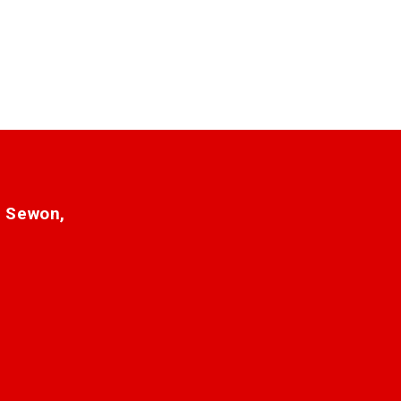
. Sewon,