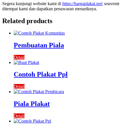
Segera kunjungi website kami di
https://hargaplakat.net/
souvenir
ditempat kami dan dapatkan penawaran menariknya.
Related products
Pembuatan Piala
Detail
Contoh Plakat Ppl
Detail
Piala Plakat
Detail