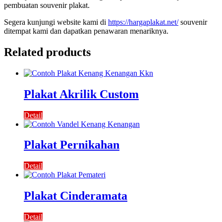
pembuatan souvenir plakat.
Segera kunjungi website kami di
https://hargaplakat.net/
souvenir
ditempat kami dan dapatkan penawaran menariknya.
Related products
Plakat Akrilik Custom
Detail
Plakat Pernikahan
Detail
Plakat Cinderamata
Detail