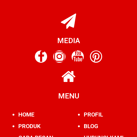
MEDIA
MENU
HOME
PROFIL
PRODUK
BLOG