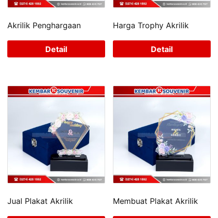
Akrilik Penghargaan
Harga Trophy Akrilik
Detail
Detail
Jual Plakat Akrilik
Membuat Plakat Akrilik