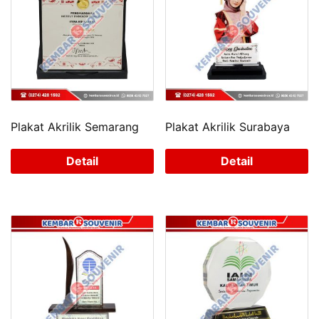
Plakat Akrilik Semarang
Plakat Akrilik Surabaya
Detail
Detail