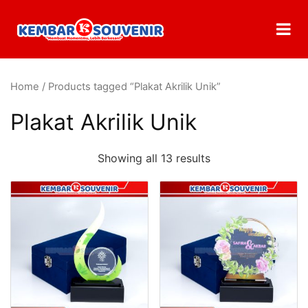
Home
/ Products tagged “Plakat Akrilik Unik”
Plakat Akrilik Unik
Showing all 13 results