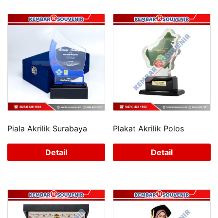
Piala Akrilik Surabaya
Plakat Akrilik Polos
Detail
Detail