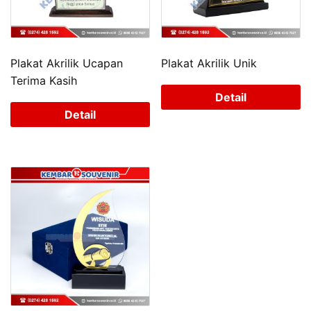
Plakat Akrilik Ucapan
Plakat Akrilik Unik
Terima Kasih
Detail
Detail