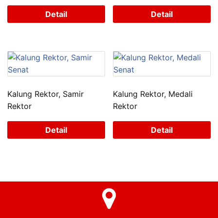
Detail
Detail
Kalung Rektor, Samir
Kalung Rektor, Medali
Rektor
Rektor
Detail
Detail