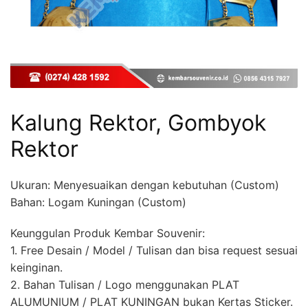
Kalung Rektor, Gombyok
Rektor
Ukuran: Menyesuaikan dengan kebutuhan (Custom)
Bahan: Logam Kuningan (Custom)
Keunggulan Produk Kembar Souvenir:
1. Free Desain / Model / Tulisan dan bisa request sesuai
keinginan.
2. Bahan Tulisan / Logo menggunakan PLAT
ALUMUNIUM / PLAT KUNINGAN bukan Kertas Sticker.