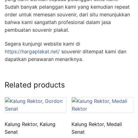
Sudah banyak pelanggan kami yang kemudian repeat
order untuk memesan souvenir, dari situ menunjukkan
bahwa kami sangatlah profesional dalam jasa
pembuatan souvenir plakat.
Segera kunjungi website kami di
https://hargaplakat.net/
souvenir ditempat kami dan
dapatkan penawaran menariknya.
Related products
Kalung Rektor, Kalung
Kalung Rektor, Medali
Senat
Senat