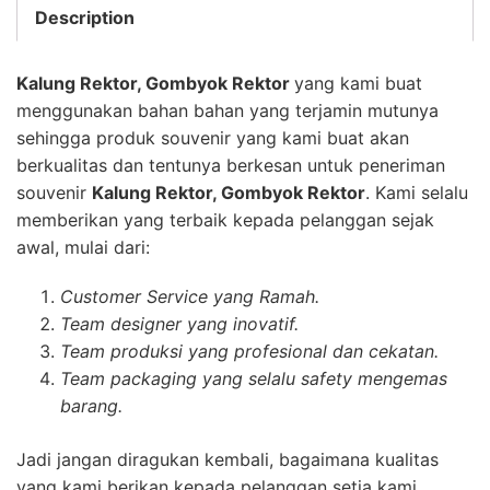
Description
Kalung Rektor, Gombyok Rektor
yang kami buat
menggunakan bahan bahan yang terjamin mutunya
sehingga produk souvenir yang kami buat akan
berkualitas dan tentunya berkesan untuk peneriman
souvenir
Kalung Rektor, Gombyok Rektor
. Kami selalu
memberikan yang terbaik kepada pelanggan sejak
awal, mulai dari:
Customer Service yang Ramah.
Team designer yang inovatif.
Team produksi yang profesional dan cekatan.
Team packaging yang selalu safety mengemas
barang.
Jadi jangan diragukan kembali, bagaimana kualitas
yang kami berikan kepada pelanggan setia kami.