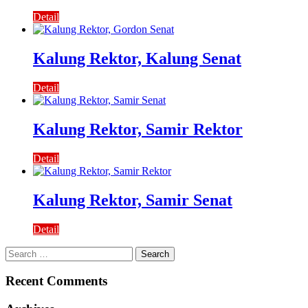
Detail
Kalung Rektor, Kalung Senat
Detail
Kalung Rektor, Samir Rektor
Detail
Kalung Rektor, Samir Senat
Detail
Search
for:
Recent Comments