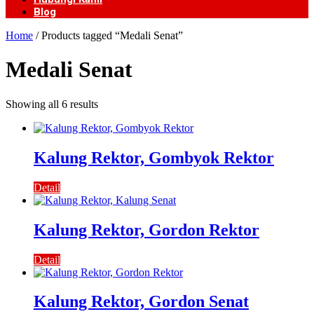
Blog
Home
/ Products tagged “Medali Senat”
Medali Senat
Showing all 6 results
Kalung Rektor, Gombyok Rektor
Detail
Kalung Rektor, Gordon Rektor
Detail
Kalung Rektor, Gordon Senat