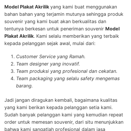
Model Plakat Akrilik
yang kami buat menggunakan
bahan bahan yang terjamin mutunya sehingga produk
souvenir yang kami buat akan berkualitas dan
tentunya berkesan untuk peneriman souvenir
Model
Plakat Akrilik
. Kami selalu memberikan yang terbaik
kepada pelanggan sejak awal, mulai dari:
Customer Service yang Ramah.
Team designer yang inovatif.
Team produksi yang profesional dan cekatan.
Team packaging yang selalu safety mengemas
barang.
Jadi jangan diragukan kembali, bagaimana kualitas
yang kami berikan kepada pelanggan setia kami.
Sudah banyak pelanggan kami yang kemudian repeat
order untuk memesan souvenir, dari situ menunjukkan
bahwa kami sangatlah profesional dalam jasa