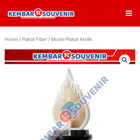
Home
/
Plakat Fiber
/ Model Plakat Akrilik