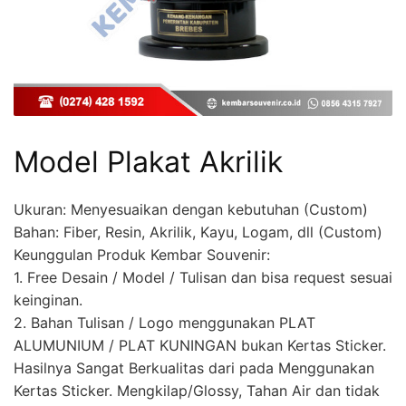
Model Plakat Akrilik
Ukuran: Menyesuaikan dengan kebutuhan (Custom)
Bahan: Fiber, Resin, Akrilik, Kayu, Logam, dll (Custom)
Keunggulan Produk Kembar Souvenir:
1. Free Desain / Model / Tulisan dan bisa request sesuai
keinginan.
2. Bahan Tulisan / Logo menggunakan PLAT
ALUMUNIUM / PLAT KUNINGAN bukan Kertas Sticker.
Hasilnya Sangat Berkualitas dari pada Menggunakan
Kertas Sticker. Mengkilap/Glossy, Tahan Air dan tidak