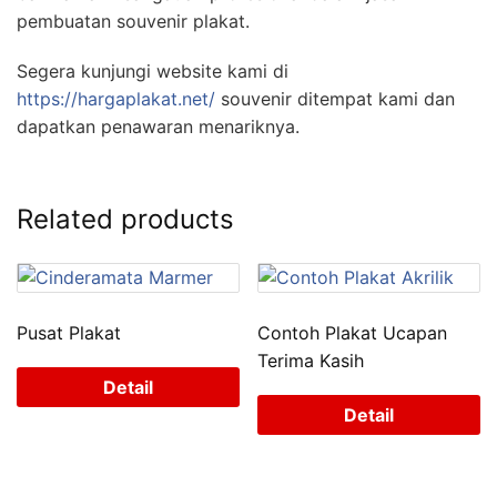
pembuatan souvenir plakat.
Segera kunjungi website kami di
https://hargaplakat.net/
souvenir ditempat kami dan
dapatkan penawaran menariknya.
Related products
Pusat Plakat
Contoh Plakat Ucapan
Terima Kasih
Detail
Detail