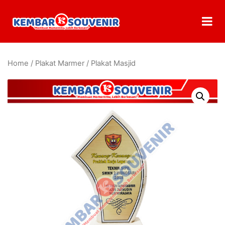
Home
/
Plakat Marmer
/ Plakat Masjid