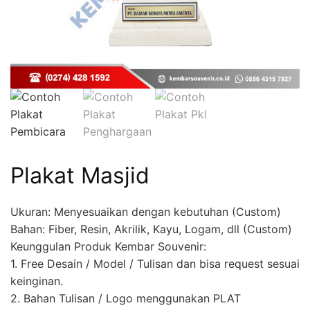
Plakat Masjid
Ukuran: Menyesuaikan dengan kebutuhan (Custom)
Bahan: Fiber, Resin, Akrilik, Kayu, Logam, dll (Custom)
Keunggulan Produk Kembar Souvenir:
1. Free Desain / Model / Tulisan dan bisa request sesuai
keinginan.
2. Bahan Tulisan / Logo menggunakan PLAT