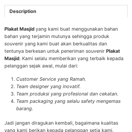
Description
Plakat Masjid
yang kami buat menggunakan bahan
bahan yang terjamin mutunya sehingga produk
souvenir yang kami buat akan berkualitas dan
tentunya berkesan untuk peneriman souvenir
Plakat
Masjid
. Kami selalu memberikan yang terbaik kepada
pelanggan sejak awal, mulai dari:
Customer Service yang Ramah.
Team designer yang inovatif.
Team produksi yang profesional dan cekatan.
Team packaging yang selalu safety mengemas
barang.
Jadi jangan diragukan kembali, bagaimana kualitas
yang kami berikan kepada pelanggan setia kami.