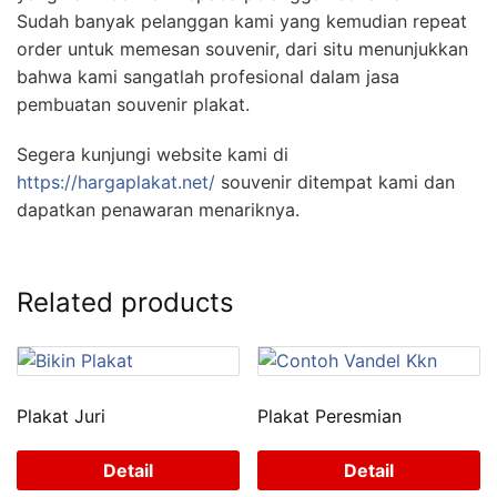
Sudah banyak pelanggan kami yang kemudian repeat
order untuk memesan souvenir, dari situ menunjukkan
bahwa kami sangatlah profesional dalam jasa
pembuatan souvenir plakat.
Segera kunjungi website kami di
https://hargaplakat.net/
souvenir ditempat kami dan
dapatkan penawaran menariknya.
Related products
Plakat Juri
Plakat Peresmian
Detail
Detail