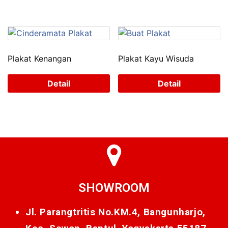
Plakat Kenangan
Plakat Kayu Wisuda
Detail
Detail
SHOWROOM
Jl. Parangtritis No.KM.4, Bangunharjo,