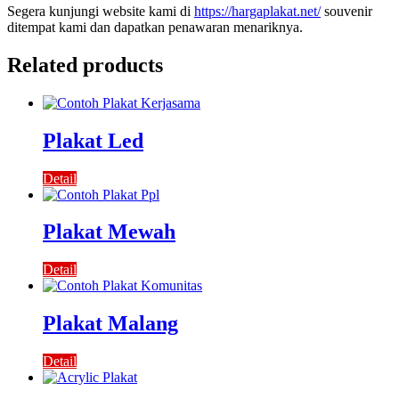
Segera kunjungi website kami di
https://hargaplakat.net/
souvenir
ditempat kami dan dapatkan penawaran menariknya.
Related products
Plakat Led
Detail
Plakat Mewah
Detail
Plakat Malang
Detail