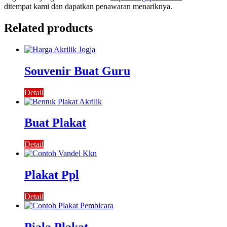
ditempat kami dan dapatkan penawaran menariknya.
Related products
Souvenir Buat Guru
Detail
Buat Plakat
Detail
Plakat Ppl
Detail