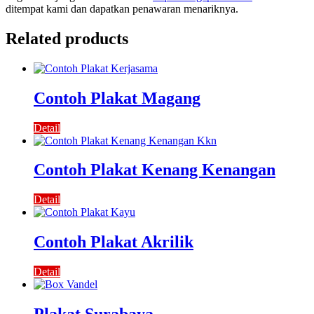
ditempat kami dan dapatkan penawaran menariknya.
Related products
Contoh Plakat Magang
Detail
Contoh Plakat Kenang Kenangan
Detail
Contoh Plakat Akrilik
Detail