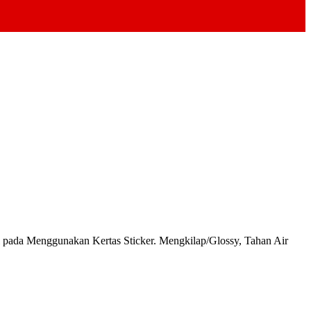
da Menggunakan Kertas Sticker. Mengkilap/Glossy, Tahan Air