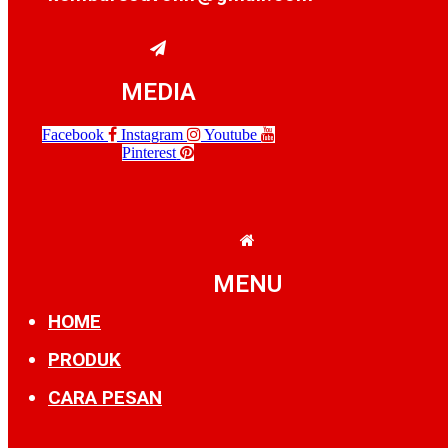
MEDIA
Facebook
Instagram
Youtube
Pinterest
MENU
HOME
PRODUK
CARA PESAN