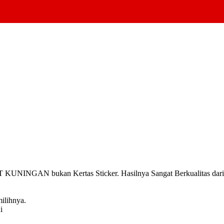
INGAN bukan Kertas Sticker. Hasilnya Sangat Berkualitas dari pa
ilihnya.
i