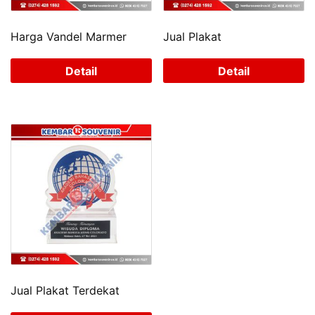
Harga Vandel Marmer
Jual Plakat
Detail
Detail
Jual Plakat Terdekat