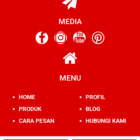
MEDIA
MENU
HOME
PROFIL
PRODUK
BLOG
CARA PESAN
HUBUNGI KAMI