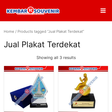
Home
/ Products tagged “Jual Plakat Terdekat”
Jual Plakat Terdekat
Showing all 3 results