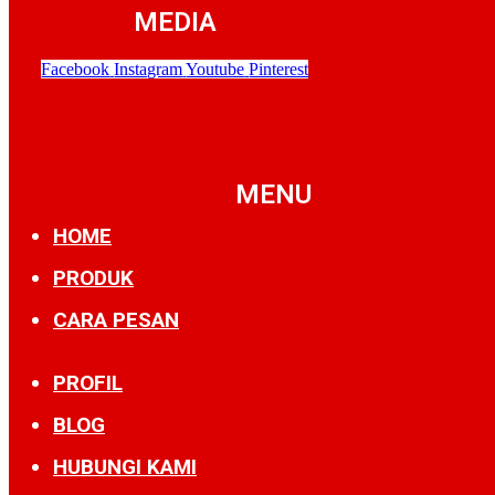
MEDIA
Facebook
Instagram
Youtube
Pinterest
MENU
HOME
PRODUK
CARA PESAN
PROFIL
BLOG
HUBUNGI KAMI