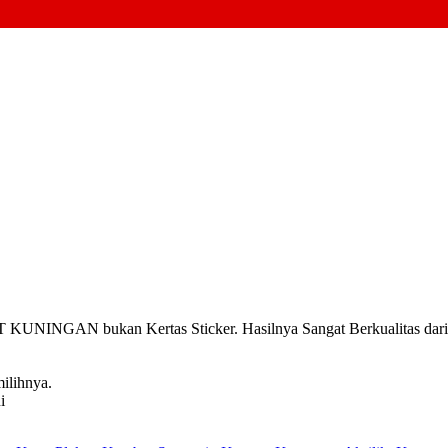
INGAN bukan Kertas Sticker. Hasilnya Sangat Berkualitas dari pa
ilihnya.
i