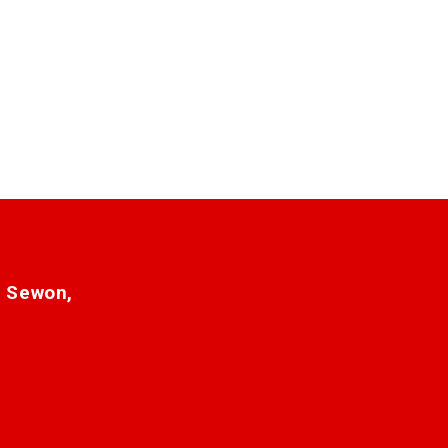
. Sewon,