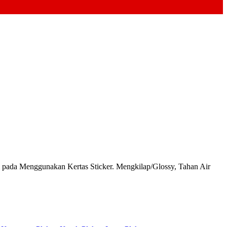
da Menggunakan Kertas Sticker. Mengkilap/Glossy, Tahan Air