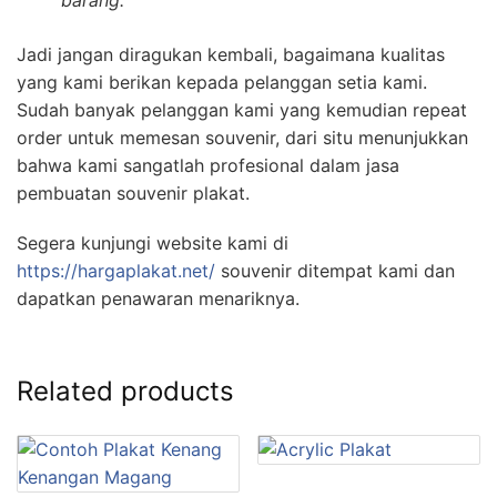
barang.
Jadi jangan diragukan kembali, bagaimana kualitas
yang kami berikan kepada pelanggan setia kami.
Sudah banyak pelanggan kami yang kemudian repeat
order untuk memesan souvenir, dari situ menunjukkan
bahwa kami sangatlah profesional dalam jasa
pembuatan souvenir plakat.
Segera kunjungi website kami di
https://hargaplakat.net/
souvenir ditempat kami dan
dapatkan penawaran menariknya.
Related products