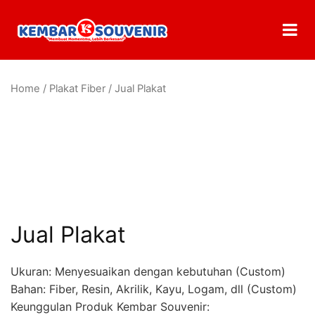
Home
/
Plakat Fiber
/ Jual Plakat
Jual Plakat
Ukuran: Menyesuaikan dengan kebutuhan (Custom)
Bahan: Fiber, Resin, Akrilik, Kayu, Logam, dll (Custom)
Keunggulan Produk Kembar Souvenir: