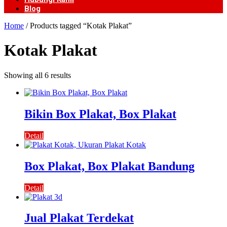
Blog
Home
/ Products tagged “Kotak Plakat”
Kotak Plakat
Showing all 6 results
Bikin Box Plakat, Box Plakat
Detail
Box Plakat, Box Plakat Bandung
Detail
Jual Plakat Terdekat