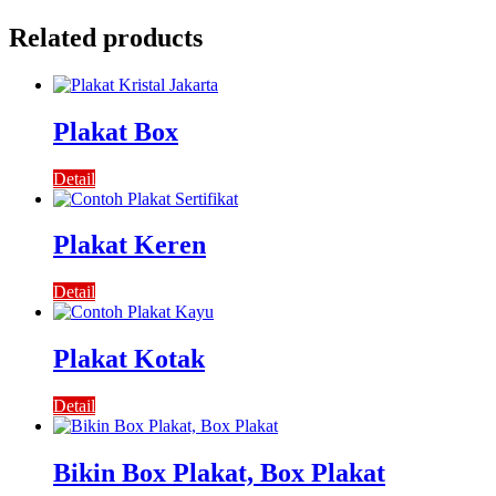
Related products
Plakat Box
Detail
Plakat Keren
Detail
Plakat Kotak
Detail
Bikin Box Plakat, Box Plakat