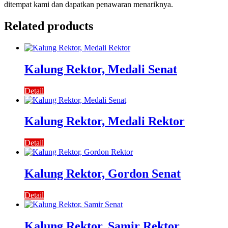
ditempat kami dan dapatkan penawaran menariknya.
Related products
Kalung Rektor, Medali Senat
Detail
Kalung Rektor, Medali Rektor
Detail
Kalung Rektor, Gordon Senat
Detail
Kalung Rektor, Samir Rektor