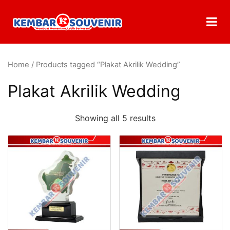
Home
/ Products tagged “Plakat Akrilik Wedding”
Plakat Akrilik Wedding
Showing all 5 results