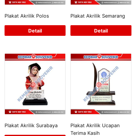
Plakat Akrilik Polos
Plakat Akrilik Semarang
Detail
Detail
Plakat Akrilik Surabaya
Plakat Akrilik Ucapan
Terima Kasih