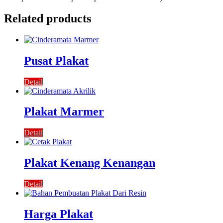
Related products
Pusat Plakat
Detail
Plakat Marmer
Detail
Plakat Kenang Kenangan
Detail
Harga Plakat