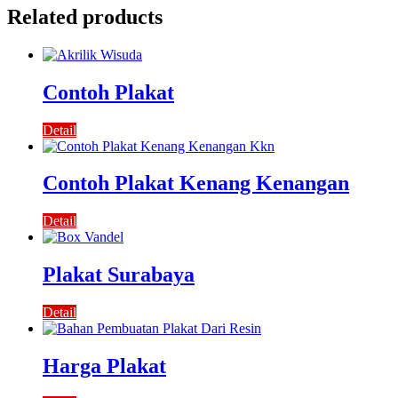
Related products
Contoh Plakat
Detail
Contoh Plakat Kenang Kenangan
Detail
Plakat Surabaya
Detail
Harga Plakat