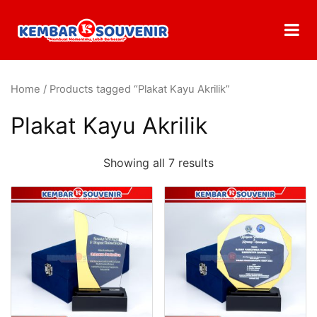
Home
/ Products tagged “Plakat Kayu Akrilik”
Plakat Kayu Akrilik
Showing all 7 results