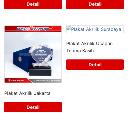
Detail
Detail
Plakat Akrilik Ucapan
Terima Kasih
Detail
Plakat Akrilik Jakarta
Detail