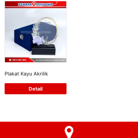
Plakat Kayu Akrilik
Detail