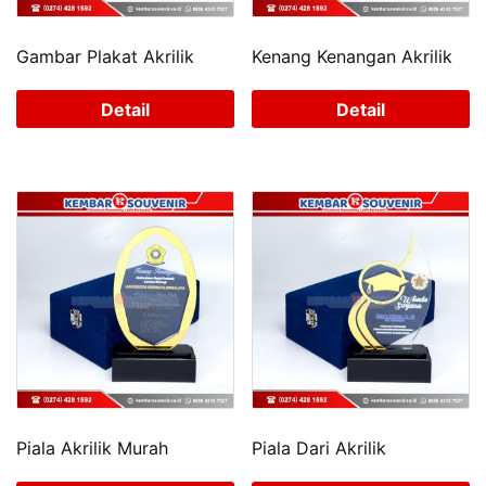
Gambar Plakat Akrilik
Kenang Kenangan Akrilik
Detail
Detail
Piala Akrilik Murah
Piala Dari Akrilik