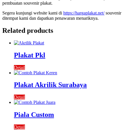
pembuatan souvenir plakat.
Segera kunjungi website kami di
https://hargaplakat.net/
souvenir
ditempat kami dan dapatkan penawaran menariknya.
Related products
Plakat Pkl
Detail
Plakat Akrilik Surabaya
Detail
Piala Custom
Detail