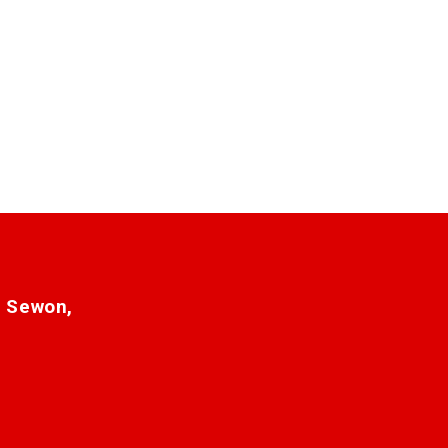
. Sewon,