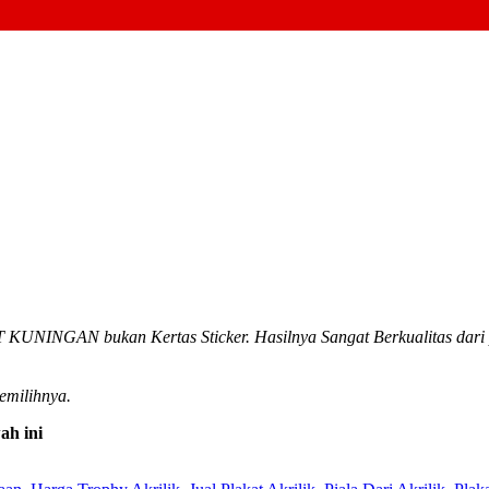
INGAN bukan Kertas Sticker. Hasilnya Sangat Berkualitas dari pa
emilihnya.
ah ini