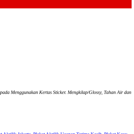
da Menggunakan Kertas Sticker. Mengkilap/Glossy, Tahan Air dan