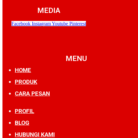
MEDIA
Facebook
Instagram
Youtube
Pinterest
MENU
HOME
PRODUK
CARA PESAN
PROFIL
BLOG
HUBUNGI KAMI