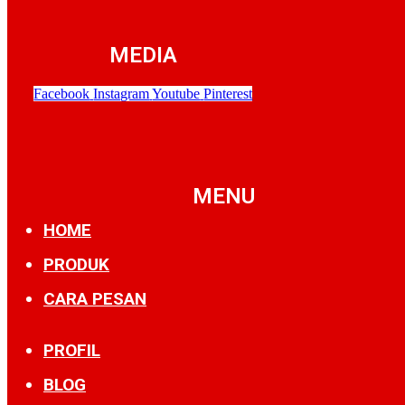
MEDIA
Facebook
Instagram
Youtube
Pinterest
MENU
HOME
PRODUK
CARA PESAN
PROFIL
BLOG