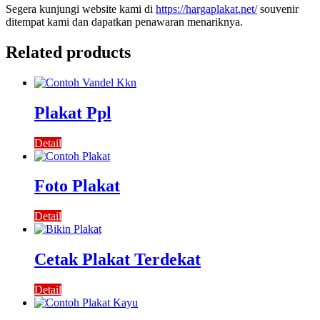
Segera kunjungi website kami di
https://hargaplakat.net/
souvenir
ditempat kami dan dapatkan penawaran menariknya.
Related products
Plakat Ppl
Detail
Foto Plakat
Detail
Cetak Plakat Terdekat
Detail