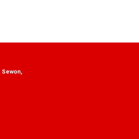
. Sewon,