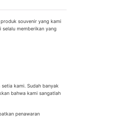
produk souvenir yang kami
i selalu memberikan yang
 setia kami. Sudah banyak
ukkan bahwa kami sangatlah
patkan penawaran