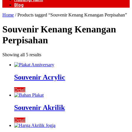
Blog
Home
/ Products tagged “Souvenir Kenang Kenangan Perpisahan”
Souvenir Kenang Kenangan
Perpisahan
Showing all 5 results
Souvenir Acrylic
Detail
Souvenir Akrilik
Detail