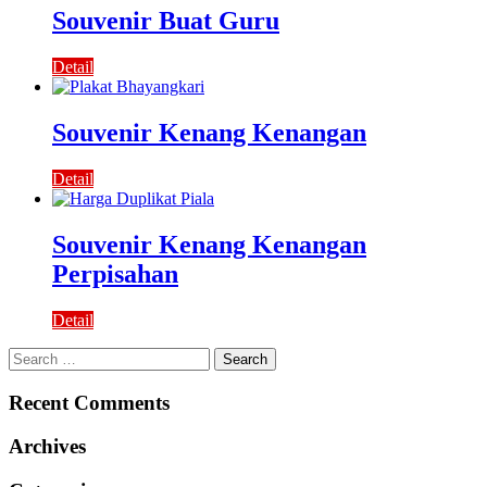
Souvenir Buat Guru
Detail
Souvenir Kenang Kenangan
Detail
Souvenir Kenang Kenangan
Perpisahan
Detail
Search
for:
Recent Comments
Archives