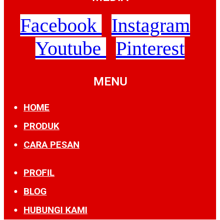
Facebook
Instagram
Youtube
Pinterest
MENU
HOME
PRODUK
CARA PESAN
PROFIL
BLOG
HUBUNGI KAMI