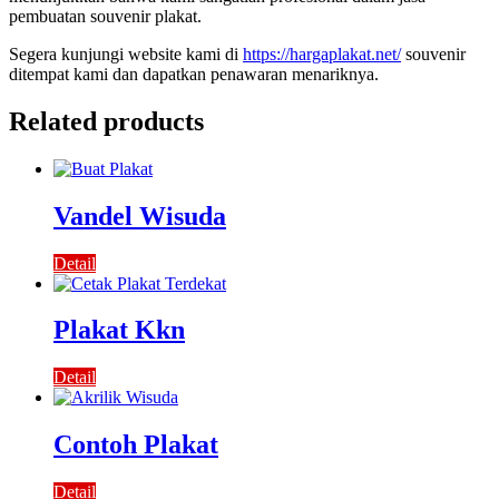
pembuatan souvenir plakat.
Segera kunjungi website kami di
https://hargaplakat.net/
souvenir
ditempat kami dan dapatkan penawaran menariknya.
Related products
Vandel Wisuda
Detail
Plakat Kkn
Detail
Contoh Plakat
Detail