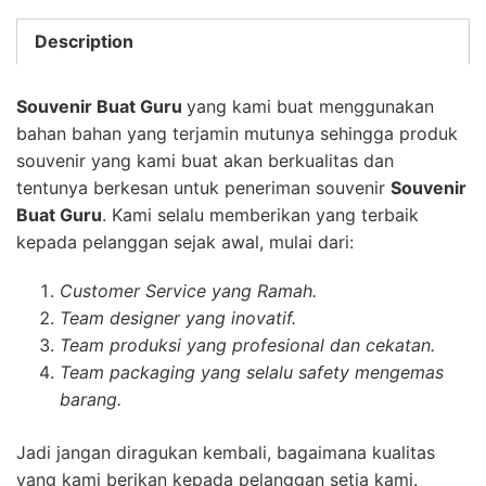
Description
Souvenir Buat Guru
yang kami buat menggunakan
bahan bahan yang terjamin mutunya sehingga produk
souvenir yang kami buat akan berkualitas dan
tentunya berkesan untuk peneriman souvenir
Souvenir
Buat Guru
. Kami selalu memberikan yang terbaik
kepada pelanggan sejak awal, mulai dari:
Customer Service yang Ramah.
Team designer yang inovatif.
Team produksi yang profesional dan cekatan.
Team packaging yang selalu safety mengemas
barang.
Jadi jangan diragukan kembali, bagaimana kualitas
yang kami berikan kepada pelanggan setia kami.