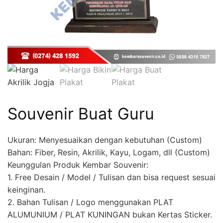
Souvenir Buat Guru
Ukuran: Menyesuaikan dengan kebutuhan (Custom)
Bahan: Fiber, Resin, Akrilik, Kayu, Logam, dll (Custom)
Keunggulan Produk Kembar Souvenir:
1. Free Desain / Model / Tulisan dan bisa request sesuai
keinginan.
2. Bahan Tulisan / Logo menggunakan PLAT
ALUMUNIUM / PLAT KUNINGAN bukan Kertas Sticker.