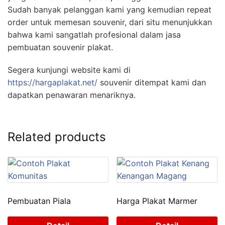
Sudah banyak pelanggan kami yang kemudian repeat
order untuk memesan souvenir, dari situ menunjukkan
bahwa kami sangatlah profesional dalam jasa
pembuatan souvenir plakat.
Segera kunjungi website kami di
https://hargaplakat.net/
souvenir ditempat kami dan
dapatkan penawaran menariknya.
Related products
Pembuatan Piala
Harga Plakat Marmer