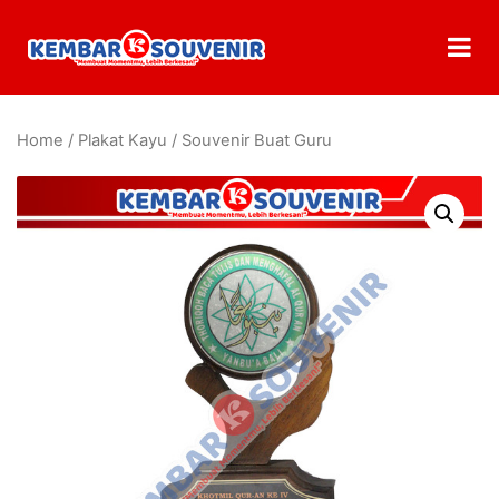
Home
/
Plakat Kayu
/ Souvenir Buat Guru