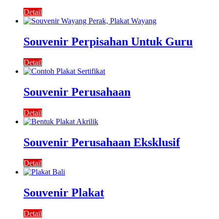
Detail
Souvenir Perpisahan Untuk Guru
Detail
Souvenir Perusahaan
Detail
Souvenir Perusahaan Eksklusif
Detail
Souvenir Plakat
Detail