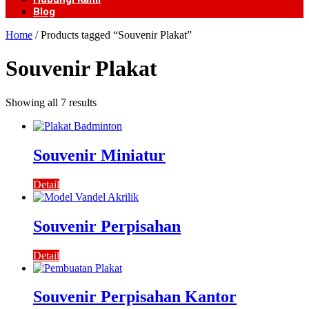
Blog
Home
/ Products tagged “Souvenir Plakat”
Souvenir Plakat
Showing all 7 results
Souvenir Miniatur
Detail
Souvenir Perpisahan
Detail
Souvenir Perpisahan Kantor