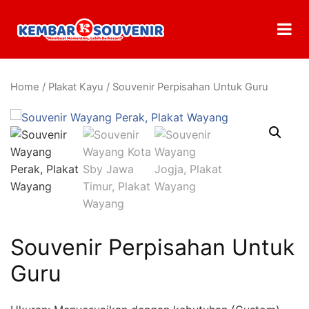
Home
/
Plakat Kayu
/ Souvenir Perpisahan Untuk Guru
Souvenir Perpisahan Untuk
Guru