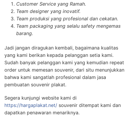
Customer Service yang Ramah.
Team designer yang inovatif.
Team produksi yang profesional dan cekatan.
Team packaging yang selalu safety mengemas
barang.
Jadi jangan diragukan kembali, bagaimana kualitas
yang kami berikan kepada pelanggan setia kami.
Sudah banyak pelanggan kami yang kemudian repeat
order untuk memesan souvenir, dari situ menunjukkan
bahwa kami sangatlah profesional dalam jasa
pembuatan souvenir plakat.
Segera kunjungi website kami di
https://hargaplakat.net/
souvenir ditempat kami dan
dapatkan penawaran menariknya.