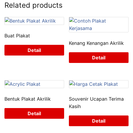
Related products
Buat Plakat
Kenang Kenangan Akrilik
Detail
Detail
Bentuk Plakat Akrilik
Souvenir Ucapan Terima
Kasih
Detail
Detail