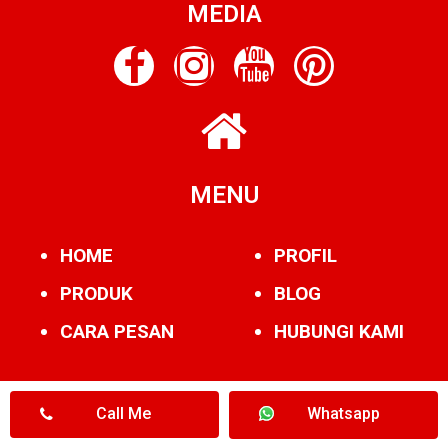
MEDIA
MENU
HOME
PROFIL
PRODUK
BLOG
CARA PESAN
HUBUNGI KAMI
Call Me
Whatsapp