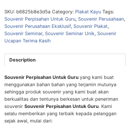
SKU:
b6825b8e3d5a
Category:
Plakat Kayu
Tags:
Souvenir Perpisahan Untuk Guru
,
Souvenir Perusahaan
,
Souvenir Perusahaan Eksklusif
,
Souvenir Plakat
,
Souvenir Seminar
,
Souvenir Seminar Unik
,
Souvenir
Ucapan Terima Kasih
Description
Souvenir Perpisahan Untuk Guru
yang kami buat
menggunakan bahan bahan yang terjamin mutunya
sehingga produk souvenir yang kami buat akan
berkualitas dan tentunya berkesan untuk peneriman
souvenir
Souvenir Perpisahan Untuk Guru
. Kami
selalu memberikan yang terbaik kepada pelanggan
sejak awal, mulai dari: